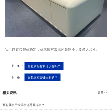
我可以直接帮你确定：你店该买常温还是制冷，要多大尺寸。
上一条 ：
面包展柜有制冷设备吗？
下一条 ：
面包展柜去哪里买的？
更多>>
相关资讯
面包展柜用常温柜还是风冷柜？