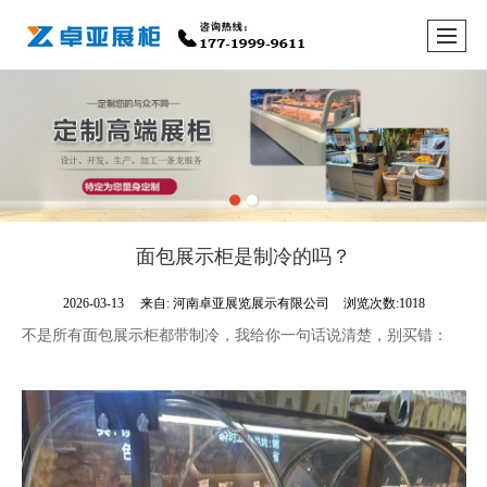
面包展示柜是制冷的吗？
2026-03-13
来自:
河南卓亚展览展示有限公司
浏览次数:1018
不是所有面包展示柜都带制冷，我给你一句话说清楚，别买错：