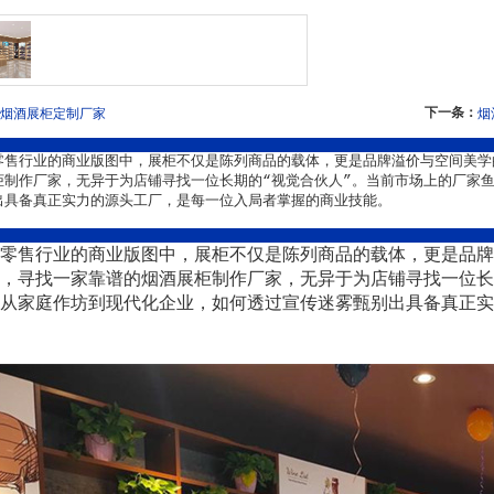
下一条：
烟酒展柜定制厂家
烟
零售行业的商业版图中，展柜不仅是陈列商品的载体，更是品牌溢价与空间美学
柜制作厂家，无异于为店铺寻找一位长期的“视觉合伙人”。当前市场上的厂家
出具备真正实力的源头工厂，是每一位入局者掌握的商业技能。
零售行业的商业版图中，展柜不仅是陈列商品的载体，更是品牌
，寻找一家靠谱的烟酒展柜制作厂家，无异于为店铺寻找一位长
从家庭作坊到现代化企业，如何透过宣传迷雾甄别出具备真正实