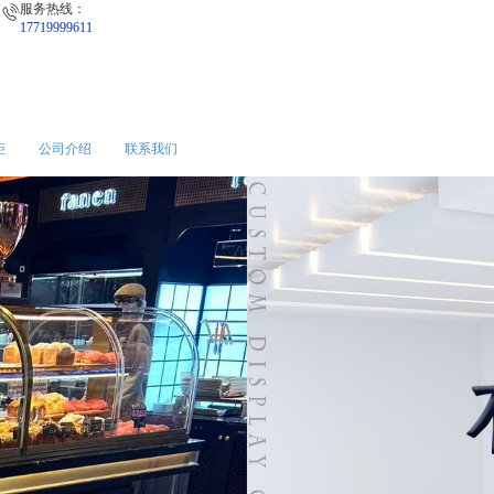
服务热线：
17719999611
柜
公司介绍
联系我们