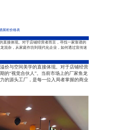
酒展柜价格表
的直接体现。对于店铺经营者而言，寻找一家靠谱的
鱼龙混杂，从家庭作坊到现代化企业，如何透过宣传迷
溢价与空间美学的直接体现。对于店铺经营
期的“视觉合伙人”。当前市场上的厂家鱼龙
力的源头工厂，是每一位入局者掌握的商业