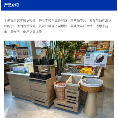
产品介绍
干果货架实木展示柜是一种以木材为主要材质，集商品陈列、储存与品牌展示
功能于一体的商用设施，其设计融合了实用性、美观性与环保性，适用于超
市、零食店、食品店等场景。